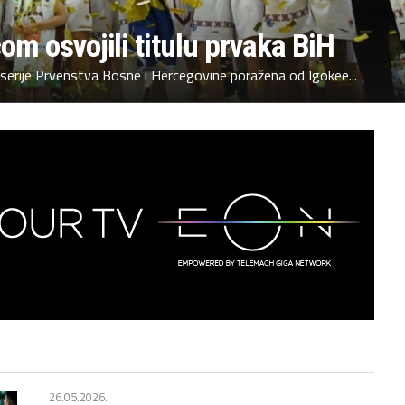
m osvojili titulu prvaka BiH
serije Prvenstva Bosne i Hercegovine poražena od Igokee...
26.05.2026.