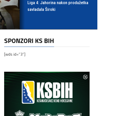
Liga 4: Jahorina nakon produžetka
savladala Široki
SPONZORI KS BIH
[wds id=”3”]