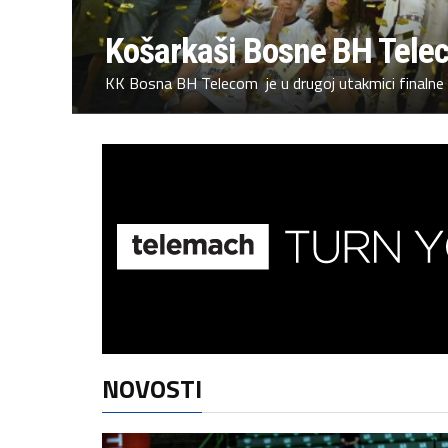
Košarkaši Bosne BH Teleco
KK Bosna BH Telecom je u drugoj utakmici finalne 
NOVOSTI