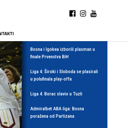
NTAKTI
Bosna i Igokea izborili plasman u
finale Prvenstva BiH
Liga 4: Široki i Sloboda se plasirali
u polufinala play-offa
Liga 4: Borac slavio u Tuzli
Admiralbet ABA liga: Bosna
poražena od Partizana