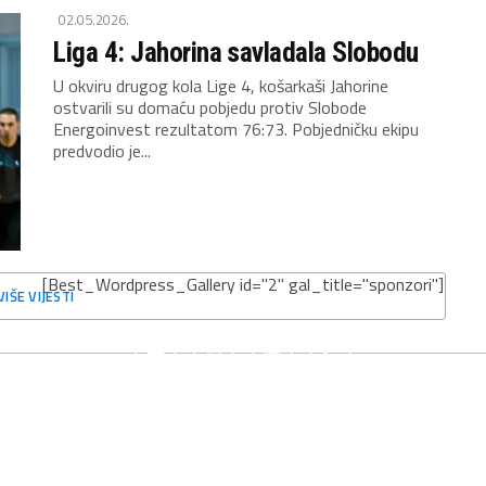
02.05.2026.
Liga 4: Jahorina savladala Slobodu
U okviru drugog kola Lige 4, košarkaši Jahorine
ostvarili su domaću pobjedu protiv Slobode
Energoinvest rezultatom 76:73. Pobjedničku ekipu
predvodio je...
[Best_Wordpress_Gallery id="2" gal_title="sponzori"]
VIŠE VIJESTI