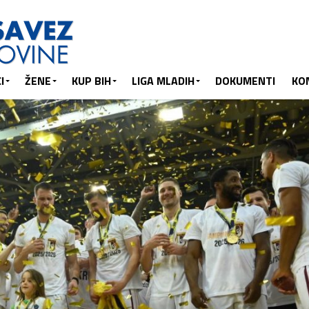
I
ŽENE
KUP BIH
LIGA MLADIH
DOKUMENTI
KO