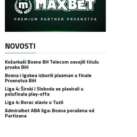
NOVOSTI
Košarkaši Bosne BH Telecom osvojili titulu
prvaka BiH
Bosna i Igokea izborili plasman u finale
Prvenstva BiH
Liga 4: Široki i Sloboda se plasirali u
polufinala play-offa
Liga 4: Borac slavio u Tuzli
Admiralbet ABA liga: Bosna poražena od
Partizana