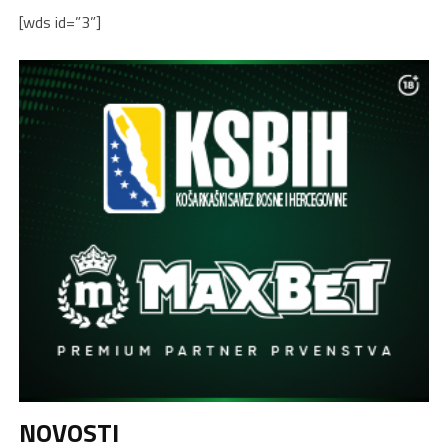
[wds id=”3”]
NOVOSTI