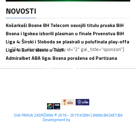
NOVOSTI
Košarkaši Bosne BH Telecom osvojili titulu prvaka BiH
Bosna i Igokea izborili plasman u finale Prvenstva BiH
Liga 4: Široki i Sloboda se plasirali u polufinala play-offa
[Best_Wordpress_Gallery id="2" gal_title="sponzori"]
Liga 4: Borac slavio u Tuzli
Admiralbet ABA liga: Bosna poražena od Partizana
SVA PRAVA ZADRŽANA © 2016 - 2019 KSBIH | WWW.BASKET.BA
Development by
Lilium Digital.