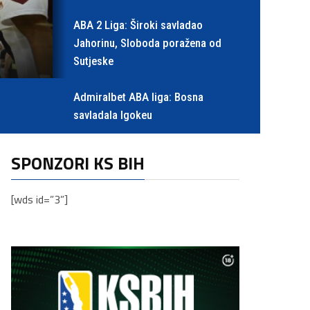
ABA 2 Liga: Široki savladao
Jahorinu, Sloboda poražena od
Sutjeske
Admiralbet ABA liga: Bosna
savladala Igokeu
SPONZORI KS BIH
[wds id=”3”]