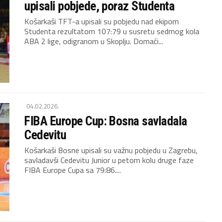
upisali pobjede, poraz Studenta
Košarkaši TFT-a upisali su pobjedu nad ekipom
Studenta rezultatom 107:79 u susretu sedmog kola
ABA 2 lige, odigranom u Skoplju. Domaći...
04.02.2026.
FIBA Europe Cup: Bosna savladala
Cedevitu
Košarkaši Bosne upisali su važnu pobjedu u Zagrebu,
savladavši Cedevitu Junior u petom kolu druge faze
FIBA Europe Cupa sa 79:86....