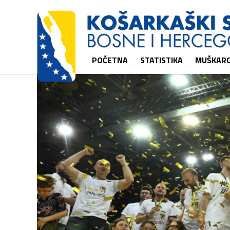
POČETNA
STATISTIKA
MUŠKARC