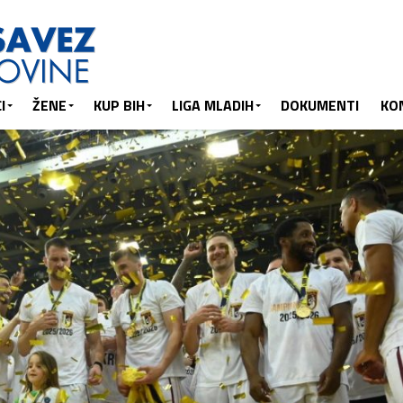
I
ŽENE
KUP BIH
LIGA MLADIH
DOKUMENTI
KO