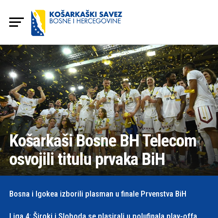
Košarkaši Bosne BH Telecom
osvojili titulu prvaka BiH
Bosna i Igokea izborili plasman u finale Prvenstva BiH
Liga 4: Široki i Sloboda se plasirali u polufinala play-offa