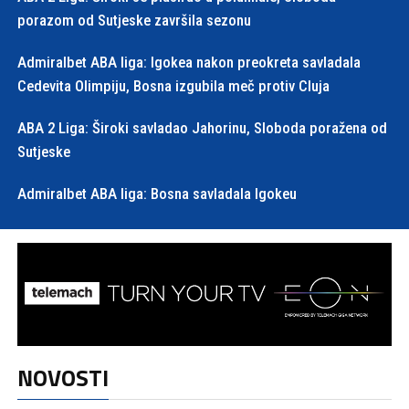
porazom od Sutjeske završila sezonu
Admiralbet ABA liga: Igokea nakon preokreta savladala
Cedevita Olimpiju, Bosna izgubila meč protiv Cluja
ABA 2 Liga: Široki savladao Jahorinu, Sloboda poražena od
Sutjeske
Admiralbet ABA liga: Bosna savladala Igokeu
NOVOSTI