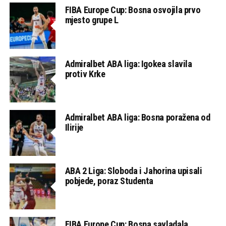
FIBA Europe Cup: Bosna osvojila prvo
mjesto grupe L
Admiralbet ABA liga: Igokea slavila
protiv Krke
Admiralbet ABA liga: Bosna poražena od
Ilirije
ABA 2 Liga: Sloboda i Jahorina upisali
pobjede, poraz Studenta
FIBA Europe Cup: Bosna savladala