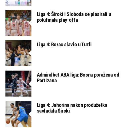
Liga 4: Široki i Sloboda se plasirali u
polufinala play-offa
Liga 4: Borac slavio u Tuzli
Admiralbet ABA liga: Bosna poražena od
Partizana
Liga 4: Jahorina nakon produžetka
savladala Široki