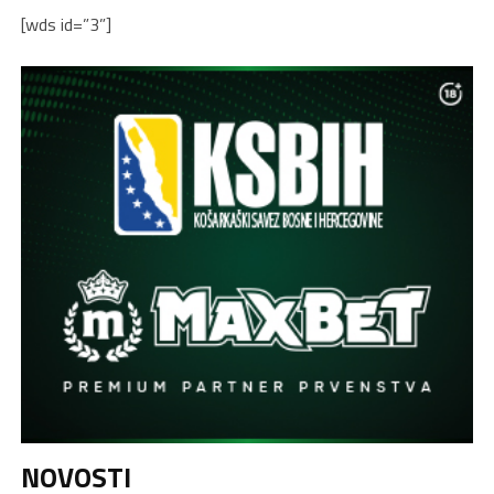
[wds id=”3”]
NOVOSTI