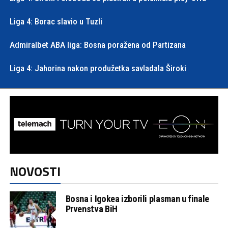
Liga 4: Borac slavio u Tuzli
Admiralbet ABA liga: Bosna poražena od Partizana
Liga 4: Jahorina nakon produžetka savladala Široki
NOVOSTI
Bosna i Igokea izborili plasman u finale
Prvenstva BiH