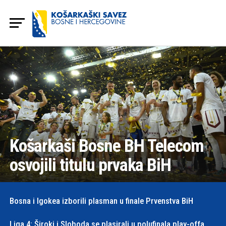
Košarkaši Bosne BH Telecom
osvojili titulu prvaka BiH
Bosna i Igokea izborili plasman u finale Prvenstva BiH
Liga 4: Široki i Sloboda se plasirali u polufinala play-offa