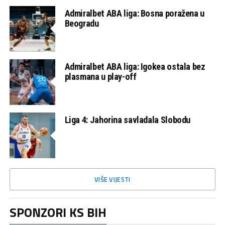
Admiralbet ABA liga: Bosna poražena u
Beogradu
Admiralbet ABA liga: Igokea ostala bez
plasmana u play-off
Liga 4: Jahorina savladala Slobodu
VIŠE VIJESTI
SPONZORI KS BIH