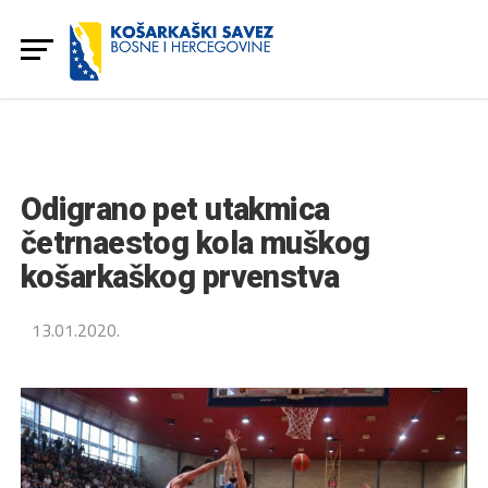
Odigrano pet utakmica
četrnaestog kola muškog
košarkaškog prvenstva
13.01.2020.