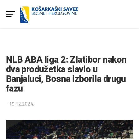
NLB ABA liga 2: Zlatibor nakon
dva produžetka slavio u
Banjaluci, Bosna izborila drugu
fazu
19.12.2024.