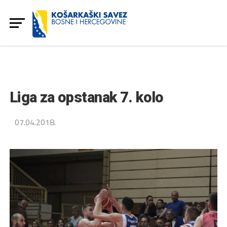
Liga za opstanak 7. kolo
07.04.2018.