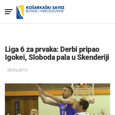
Liga 6 za prvaka: Derbi pripao
Igokei, Sloboda pala u Skenderiji
06.04.2017.