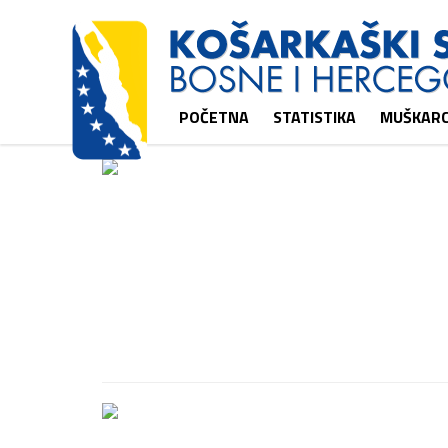
POČETNA
STATISTIKA
MUŠKARC