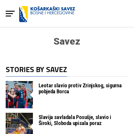
Savez
STORIES BY SAVEZ
Leotar slavio protiv Zrinjskog, sigurna
pobjeda Borca
Slavija savladala Posušje, slavio i
Široki, Sloboda upisala poraz