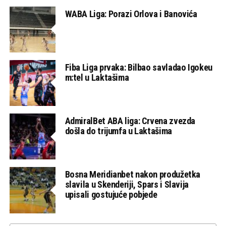
WABA Liga: Porazi Orlova i Banovića
Fiba Liga prvaka: Bilbao savladao Igokeu
m:tel u Laktašima
AdmiralBet ABA liga: Crvena zvezda
došla do trijumfa u Laktašima
Bosna Meridianbet nakon produžetka
slavila u Skenderiji, Spars i Slavija
upisali gostujuće pobjede