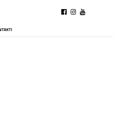
NTAKTI