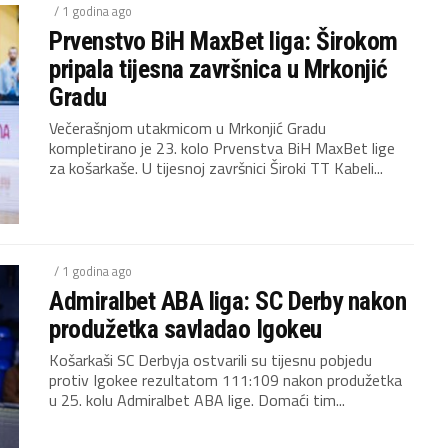
/ 1 godina ago
Prvenstvo BiH MaxBet liga: Širokom
pripala tijesna završnica u Mrkonjić
Gradu
Večerašnjom utakmicom u Mrkonjić Gradu
kompletirano je 23. kolo Prvenstva BiH MaxBet lige
za košarkaše. U tijesnoj završnici Široki TT Kabeli...
/ 1 godina ago
Admiralbet ABA liga: SC Derby nakon
produžetka savladao Igokeu
Košarkaši SC Derbyja ostvarili su tijesnu pobjedu
protiv Igokee rezultatom 111:109 nakon produžetka
u 25. kolu Admiralbet ABA lige. Domaći tim...