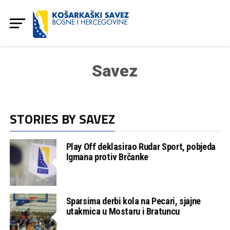
Savez
STORIES BY SAVEZ
Play Off deklasirao Rudar Sport, pobjeda
Igmana protiv Brčanke
Sparsima derbi kola na Pecari, sjajne
utakmica u Mostaru i Bratuncu