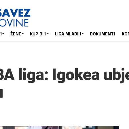
I
ŽENE
KUP BIH
LIGA MLADIH
DOKUMENTI
KO
A liga: Igokea ubje
u