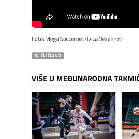
Foto: Mega Soccerbet/Ivica Veselinov
SLIČNI ČLANCI
VIŠE U MEĐUNARODNA TAKMI