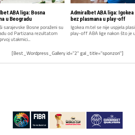
bet ABA liga: Bosna
Admiralbet ABA liga: Igokea
na u Beogradu
bez plasmana u play-off
i sarajevske Bosne poraženi su
Igokea m:tel se nije uspjela plasi
adu od Partizana rezultatom
play-off ABA lige nakon što je u.
prvoj utakmici...
[Best_Wordpress_Gallery id="2" gal_title="sponzori"]