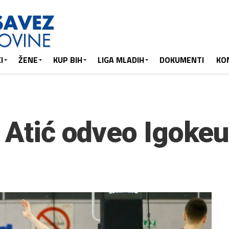
I
ŽENE
KUP BIH
LIGA MLADIH
DOKUMENTI
KO
n Atić odveo Igoke