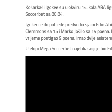
Košarkaši Igokee su u okviru 14. kola ABA l
Soccerbet sa 86:84.
Igokeu je do pobjede predvodio sjajni Edin Ati
Clemmons sa 15 i Marko Jošilo sa 14 poena. D
vrijeme postigao 9 poena, imao dvije asistenci
U ekipi Mega Soccerbet najefikasniji je bio F