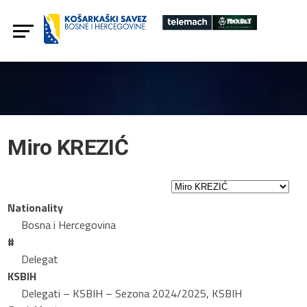
Miro KREZIĆ
Nationality
Bosna i Hercegovina
#
Delegat
KSBIH
Delegati – KSBIH – Sezona 2024/2025, KSBIH