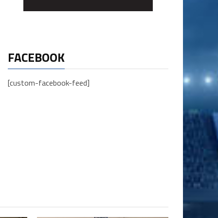
FACEBOOK
[custom-facebook-feed]