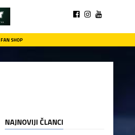
FAN SHOP
NAJNOVIJI ČLANCI