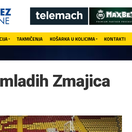
IJA
TAKMIČENJA
KOŠARKA U KOLICIMA
KONTAKTI
 mladih Zmajica