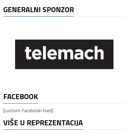
GENERALNI SPONZOR
FACEBOOK
[custom-facebook-feed]
VIŠE U REPREZENTACIJA