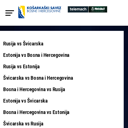
Rusija vs Švicarska
Estonija vs Bosna i Hercegovina
Rusija vs Estonija
Švicarska vs Bosna i Hercegovina
Bosna i Hercegovina vs Rusija
Estonija vs Švicarska
Bosna i Hercegovina vs Estonija
Švicarska vs Rusija