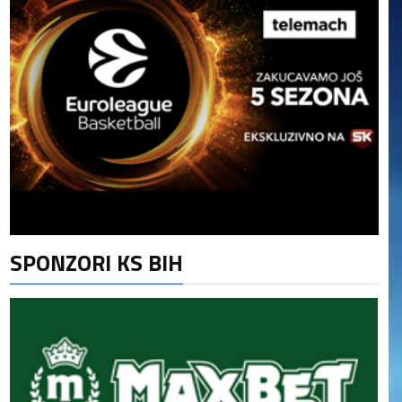
SPONZORI KS BIH