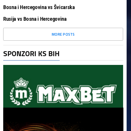
Bosna i Hercegovina vs Švicarska
Rusija vs Bosna i Hercegovina
MORE POSTS
SPONZORI KS BIH