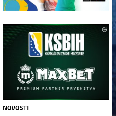
NOVOSTI