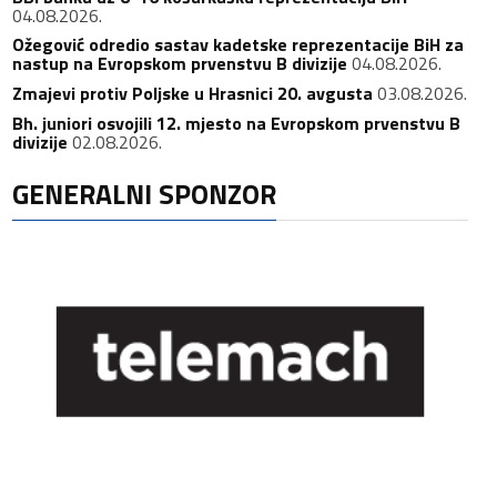
04.08.2026.
Ožegović odredio sastav kadetske reprezentacije BiH za
nastup na Evropskom prvenstvu B divizije
04.08.2026.
Zmajevi protiv Poljske u Hrasnici 20. avgusta
03.08.2026.
Bh. juniori osvojili 12. mjesto na Evropskom prvenstvu B
divizije
02.08.2026.
GENERALNI SPONZOR