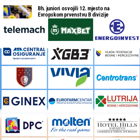
Bh. juniori osvojili 12. mjesto na
Evropskom prvenstvu B divizije