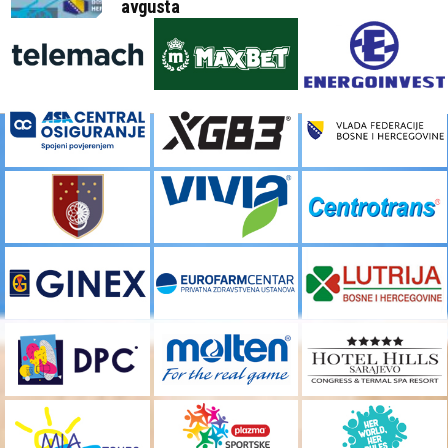
avgusta