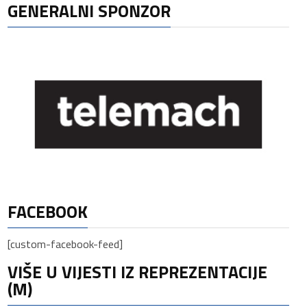
GENERALNI SPONZOR
FACEBOOK
[custom-facebook-feed]
VIŠE U VIJESTI IZ REPREZENTACIJE
(M)