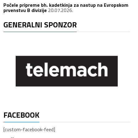
Počele pripreme bh. kadetkinja za nastup na Evropskom
prvenstvu B divizije
20.07.2026.
GENERALNI SPONZOR
FACEBOOK
[custom-facebook-feed]