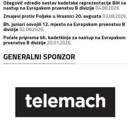
Ožegović odredio sastav kadetske reprezentacije BiH za
nastup na Evropskom prvenstvu B divizije
04.08.2026.
Zmajevi protiv Poljske u Hrasnici 20. avgusta
03.08.2026.
Bh. juniori osvojili 12. mjesto na Evropskom prvenstvu B
divizije
02.08.2026.
Počele pripreme bh. kadetkinja za nastup na Evropskom
prvenstvu B divizije
20.07.2026.
GENERALNI SPONZOR