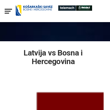
Latvija vs Bosna i
Hercegovina