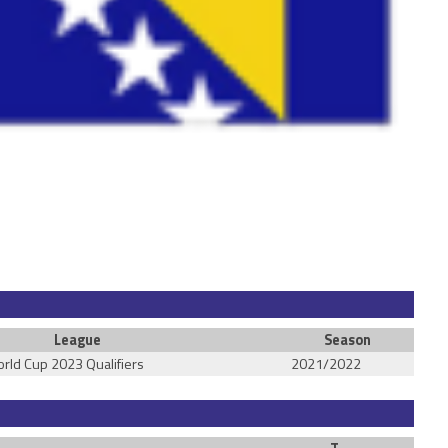
League
Season
rld Cup 2023 Qualifiers
2021/2022