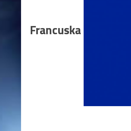
Francuska