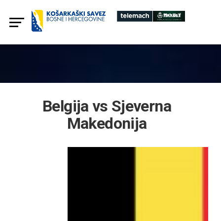
Belgija vs Sjeverna
Makedonija