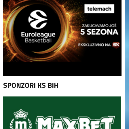
SPONZORI KS BIH