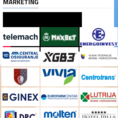
MARKETING