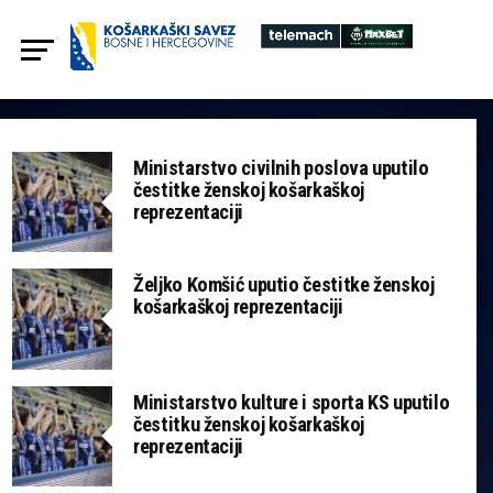
Ministarstvo civilnih poslova uputilo
čestitke ženskoj košarkaškoj
reprezentaciji
Željko Komšić uputio čestitke ženskoj
košarkaškoj reprezentaciji
Ministarstvo kulture i sporta KS uputilo
čestitku ženskoj košarkaškoj
reprezentaciji