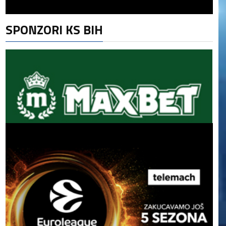
SPONZORI KS BIH