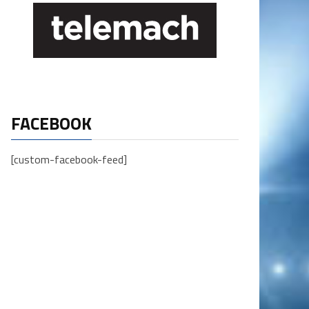
FACEBOOK
[custom-facebook-feed]