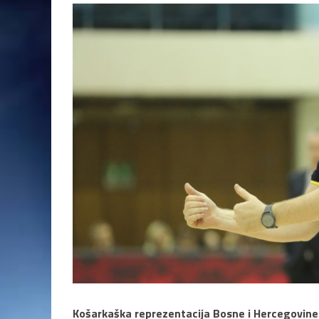
Košarkaška reprezentacija Bosne i Hercegovine v