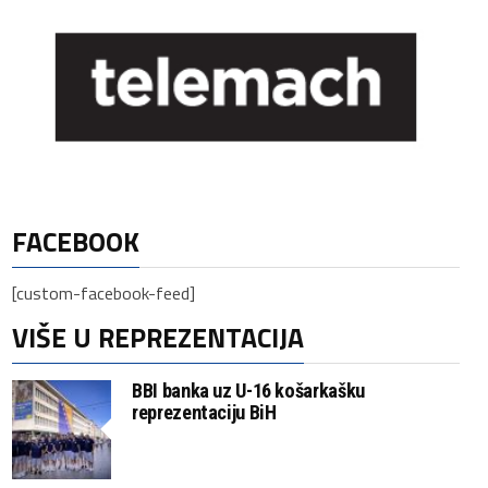
FACEBOOK
[custom-facebook-feed]
VIŠE U REPREZENTACIJA
BBI banka uz U-16 košarkašku
reprezentaciju BiH