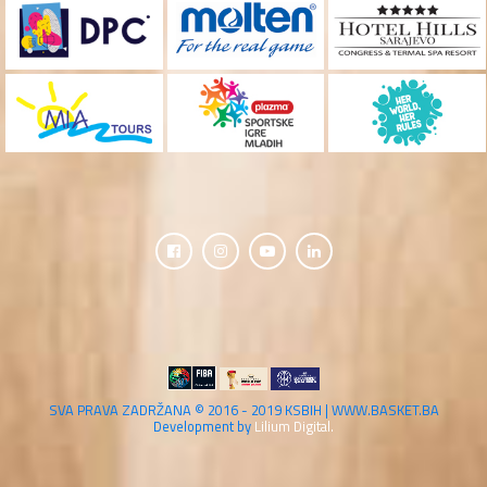
SVA PRAVA ZADRŽANA © 2016 - 2019 KSBIH | WWW.BASKET.BA
Development by
Lilium Digital.