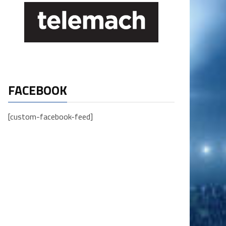
FACEBOOK
[custom-facebook-feed]