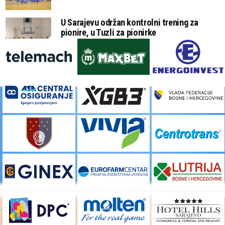
U Sarajevu održan kontrolni trening za
pionire, u Tuzli za pionirke